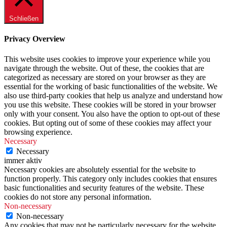
Schließen
Privacy Overview
This website uses cookies to improve your experience while you
navigate through the website. Out of these, the cookies that are
categorized as necessary are stored on your browser as they are
essential for the working of basic functionalities of the website. We
also use third-party cookies that help us analyze and understand how
you use this website. These cookies will be stored in your browser
only with your consent. You also have the option to opt-out of these
cookies. But opting out of some of these cookies may affect your
browsing experience.
Necessary
Necessary
immer aktiv
Necessary cookies are absolutely essential for the website to
function properly. This category only includes cookies that ensures
basic functionalities and security features of the website. These
cookies do not store any personal information.
Non-necessary
Non-necessary
Any cookies that may not be particularly necessary for the website