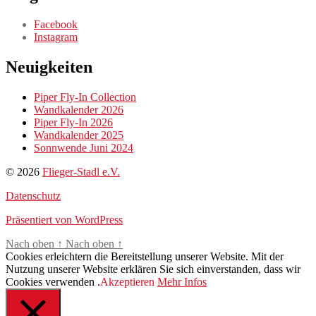
Facebook
Instagram
Neuigkeiten
Piper Fly-In Collection
Wandkalender 2026
Piper Fly-In 2026
Wandkalender 2025
Sonnwende Juni 2024
© 2026
Flieger-Stadl e.V.
Datenschutz
Präsentiert von WordPress
Nach oben
↑
Nach oben
↑
Cookies erleichtern die Bereitstellung unserer Website. Mit der
Nutzung unserer Website erklären Sie sich einverstanden, dass wir
Cookies verwenden .
Akzeptieren
Mehr Infos