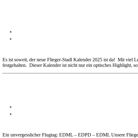
Es ist soweit, der neue Flieger-Stadl Kalender 2025 ist da! Mit vie
festgehalten. Dieser Kalender ist nicht nur ein optisches Highlight, 
Ein unvergesslicher Flugtag: EDML – EDPD – EDML Unsere Fliegerge