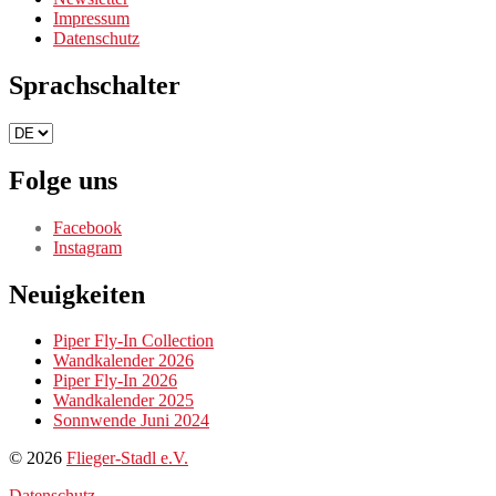
Impressum
Datenschutz
Sprachschalter
Sprachschalter
Folge uns
Facebook
Instagram
Neuigkeiten
Piper Fly-In Collection
Wandkalender 2026
Piper Fly-In 2026
Wandkalender 2025
Sonnwende Juni 2024
© 2026
Flieger-Stadl e.V.
Datenschutz