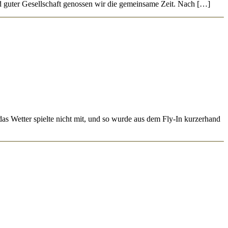
d guter Gesellschaft genossen wir die gemeinsame Zeit. Nach […]
s Wetter spielte nicht mit, und so wurde aus dem Fly-In kurzerhand