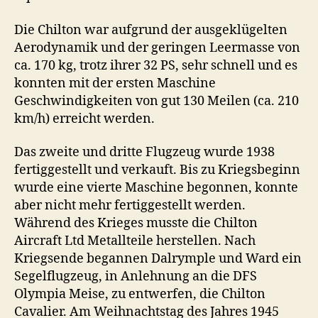
Die Chilton war aufgrund der ausgeklügelten
Aerodynamik und der geringen Leermasse von
ca. 170 kg, trotz ihrer 32 PS, sehr schnell und es
konnten mit der ersten Maschine
Geschwindigkeiten von gut 130 Meilen (ca. 210
km/h) erreicht werden.
Das zweite und dritte Flugzeug wurde 1938
fertiggestellt und verkauft. Bis zu Kriegsbeginn
wurde eine vierte Maschine begonnen, konnte
aber nicht mehr fertiggestellt werden.
Während des Krieges musste die Chilton
Aircraft Ltd Metallteile herstellen. Nach
Kriegsende begannen Dalrymple und Ward ein
Segelflugzeug, in Anlehnung an die DFS
Olympia Meise, zu entwerfen, die Chilton
Cavalier. Am Weihnachtstag des Jahres 1945