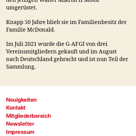
den jetzigen Walter Mikron II Motor
umgerüstet.
Knapp 50 Jahre blieb sie im Familienbesitz der
Familie McDonald.
Im Juli 2021 wurde die G-AFGI von drei
Vereinsmitgliedern gekauft und im August
nach Deutschland gebracht und ist nun Teil der
Sammlung.
Neuigkeiten
Kontakt
Mitgliederbereich
Newsletter
Impressum