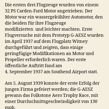
Die ersten drei Flugzeuge wurden von einem
32 PS Carden-Ford Motor angetrieben. Der
Motor war ein wassergekühlter Automotor, den
die beiden für ihre Flugzeuge
modifizierten und leichter machten. Erste
Flugversuche mit dem Prototyp G-AESZ wurden
im April 1937 auf dem Flugplatz Witney
durchgeführt und zeigten, dass einige
geringfügige Modifikationen an Motor und
Propeller erforderlich waren. Der erste
öffentliche Auftritt fand am
4. September 1937 am Southend Airport statt.
Am 5. August 1939 konnte der erste Erfolg der
jungen Firma gefeiert werden; die G-AESZ
gewann das Folkstone Aero Trophy Race, mit
einer Durchschnittsgeschwindigkeit von 130
mph.