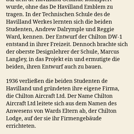
wurde, ohne das De Havilland Emblem zu
tragen. In der Technischen Schule des de
Havilland Werkes lernten sich die beiden
Studenten, Andrew Dalrymple und Reggie
Ward, kennen. Der Entwurf der Chilton DW-1
entstand in ihrer Freizeit. Dennoch brachte sich
der oberste Designlehrer der Schule, Marcus
Langley, in das Projekt ein und ermutigte die
beiden, ihren Entwurf auch zu bauen.
1936 verließen die beiden Studenten de
Havilland und gründeten ihre eigene Firma,
die Chilton Aircraft Ltd. Der Name Chilton
Aircraft Ltd leitete sich aus dem Namen des
Anwesens von Wards Eltern ab, der Chilton
Lodge, auf der sie ihr Firmengebäude
errichteten.