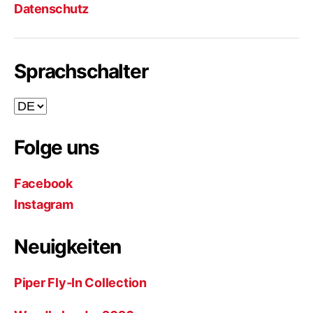
Datenschutz
Sprachschalter
Sprachschalter
Folge uns
Facebook
Instagram
Neuigkeiten
Piper Fly-In Collection