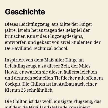
Geschichte
Dieses Leichtflugzeug, aus Mitte der 30iger
Jahre, ist ein herausragendes Beispiel der
britischen Kunst des Flugzeugdesigns,
entworfen und gebaut von zwei Studenten der
De Havilland Technical School.
Inspiriert von dem Maß aller Dinge an
Leichtflugzeugen zu dieser Zeit, der Miles
Hawk, entwarfen sie diesen äußerst leichten
und dennoch schnellen Tiefdecker mit offenem
Cockpit. Die Chilton ist im Aufbau auch einer
Klemm 25 sehr ähnlich.
Die Chilton ist das wohl einzigste Flugzeug, das
auf dem de Havilland Gelände konzipiert