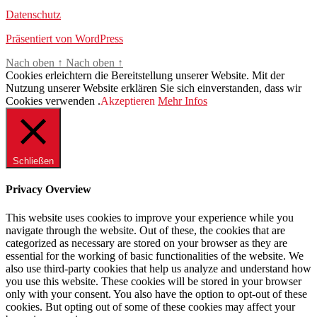
Datenschutz
Präsentiert von WordPress
Nach oben
↑
Nach oben
↑
Cookies erleichtern die Bereitstellung unserer Website. Mit der
Nutzung unserer Website erklären Sie sich einverstanden, dass wir
Cookies verwenden .
Akzeptieren
Mehr Infos
Schließen
Privacy Overview
This website uses cookies to improve your experience while you
navigate through the website. Out of these, the cookies that are
categorized as necessary are stored on your browser as they are
essential for the working of basic functionalities of the website. We
also use third-party cookies that help us analyze and understand how
you use this website. These cookies will be stored in your browser
only with your consent. You also have the option to opt-out of these
cookies. But opting out of some of these cookies may affect your