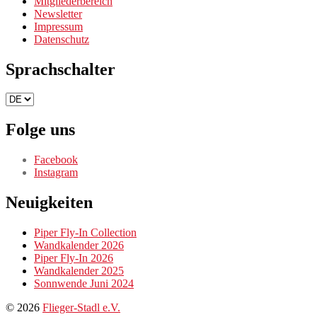
Mitgliederbereich
Newsletter
Impressum
Datenschutz
Sprachschalter
Sprachschalter
Folge uns
Facebook
Instagram
Neuigkeiten
Piper Fly-In Collection
Wandkalender 2026
Piper Fly-In 2026
Wandkalender 2025
Sonnwende Juni 2024
© 2026
Flieger-Stadl e.V.