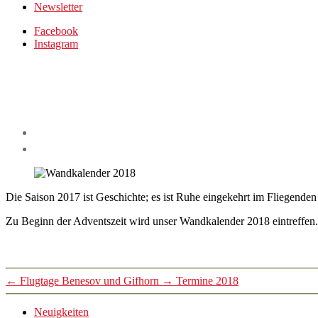
Newsletter
Facebook
Instagram
Die Saison 2017 ist Geschichte; es ist Ruhe eingekehrt im Fliegende
Zu Beginn der Adventszeit wird unser Wandkalender 2018 eintreffen. 
←
Flugtage Benesov und Gifhorn
→
Termine 2018
Neuigkeiten