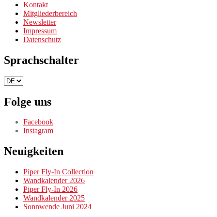
Kontakt
Mitgliederbereich
Newsletter
Impressum
Datenschutz
Sprachschalter
Sprachschalter
Folge uns
Facebook
Instagram
Neuigkeiten
Piper Fly-In Collection
Wandkalender 2026
Piper Fly-In 2026
Wandkalender 2025
Sonnwende Juni 2024