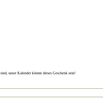
 sind, unser Kalender könnte dieses Geschenk sein!